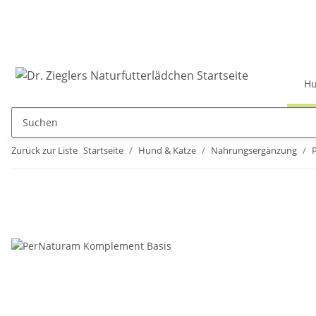
Hu
Zurück zur Liste
Startseite
Hund & Katze
Nahrungsergänzung