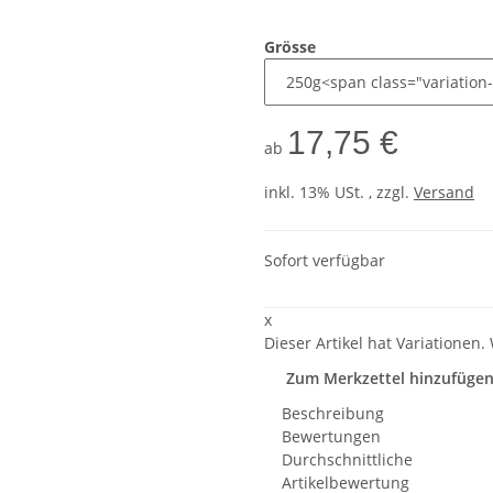
Grösse
17,75 €
ab
inkl. 13% USt. , zzgl.
Versand
Sofort verfügbar
x
Dieser Artikel hat Variationen.
Zum Merkzettel hinzufüge
Beschreibung
Bewertungen
Durchschnittliche
Artikelbewertung