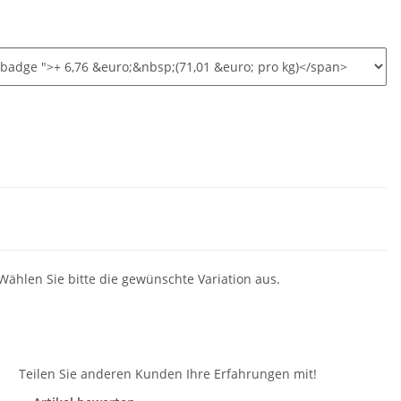
 Wählen Sie bitte die gewünschte Variation aus.
n
Teilen Sie anderen Kunden Ihre Erfahrungen mit!