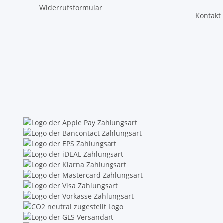
Widerrufsformular
Kontakt