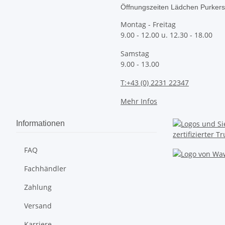
Öffnungszeiten Lädchen Purkers
Montag - Freitag
9.00 - 12.00 u. 12.30 - 18.00
Samstag
9.00 - 13.00
T:+43 (0) 2231 22347
Mehr Infos
Informationen
FAQ
Fachhändler
Zahlung
Versand
Karriere