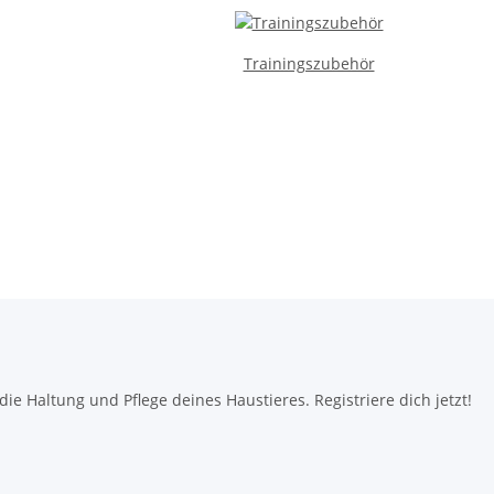
Trainingszubehör
e Haltung und Pflege deines Haustieres. Registriere dich jetzt!