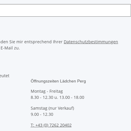
nden Sie mir entsprechend Ihrer
Datenschutzbestimmungen
E-Mail zu.
Öffnungszeiten Lädchen Perg
Montag - Freitag
8.30 - 12.30 u. 13.00 - 18.00
Samstag (nur Verkauf)
9.00 - 12.30
T: +43 (0) 7262 20402