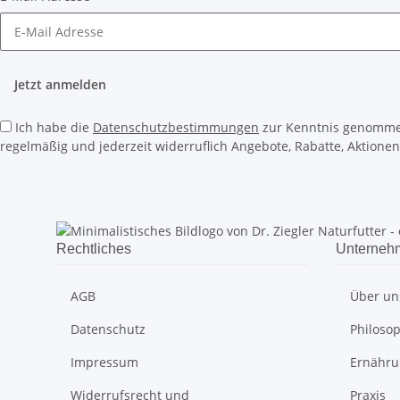
Jetzt anmelden
Ich habe die
Datenschutzbestimmungen
zur Kenntnis genomm
regelmäßig und jederzeit widerruflich Angebote, Rabatte, Aktionen
Rechtliches
Unterneh
AGB
Über un
Datenschutz
Philoso
Impressum
Ernähru
Widerrufsrecht und
Praxis