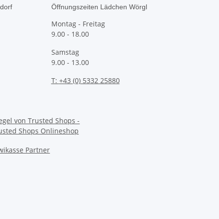
dorf
Öffnungszeiten Lädchen Wörgl
Montag - Freitag
9.00 - 18.00
Samstag
9.00 - 13.00
T:
+43 (0) 5332 25880