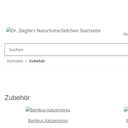
Hu
Startseite
Zubehör
Zubehör
Bambus Katzenstreu