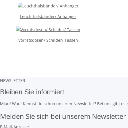
Leuchthalsbänder/ Anhänger
Vorratsdosen/ Schilder/ Tassen
NEWSLETTER
Bleiben Sie informiert
Miau! Wau! Kennst du schon unseren Newsletter? Bei uns gibt es re
Melden Sie sich bei unserem Newsletter
E-Mail-Adresse