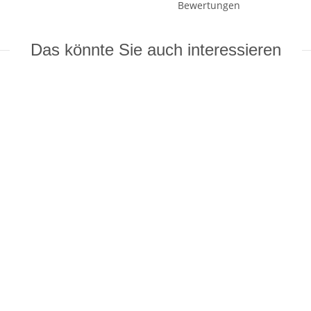
Bewertungen
Das könnte Sie auch interessieren