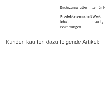
Ergänzungsfuttermittel für
Produkteigenschaft
Wert
0,40 kg
Inhalt:
Bewertungen
Kunden kauften dazu folgende Artikel: