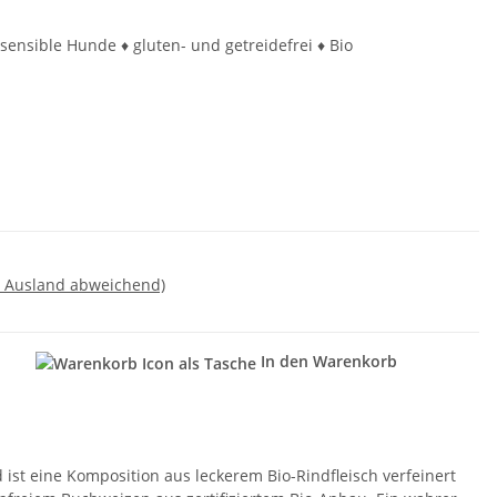
sensible Hunde ♦ gluten- und getreidefrei ♦ Bio
- Ausland abweichend)
In den Warenkorb
n
nd ist eine Komposition aus leckerem Bio-Rindfleisch verfeinert