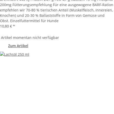
200mg Fütterungsempfehlung Für eine ausgewogene BARF-Ration
empfehlen wir 70-80 % tierischen Anteil (Muskelfleisch, Innereien,
Knochen) und 20-30 % Ballaststoffe in Form von Gemüse und
Obst. Einzelfuttermittel für Hunde
10,80 €
*
Artikel momentan nicht verfügbar
Zum Artikel