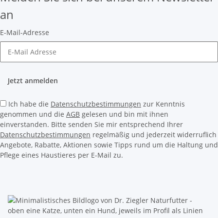
an
E-Mail-Adresse
Jetzt anmelden
Ich habe die
Datenschutzbestimmungen
zur Kenntnis
genommen und die
AGB
gelesen und bin mit ihnen
einverstanden. Bitte senden Sie mir entsprechend Ihrer
Datenschutzbestimmungen
regelmäßig und jederzeit widerruflich
Angebote, Rabatte, Aktionen sowie Tipps rund um die Haltung und
Pflege eines Haustieres per E-Mail zu.