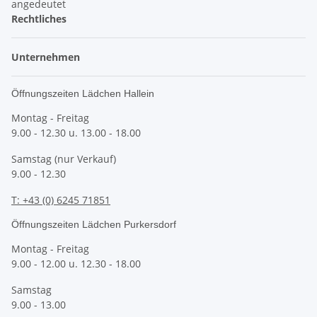
Rechtliches
Unternehmen
Öffnungszeiten Lädchen Hallein
Montag - Freitag
9.00 - 12.30 u. 13.00 - 18.00
Samstag (nur Verkauf)
9.00 - 12.30
T: +43 (0) 6245 71851
Öffnungszeiten Lädchen Purkersdorf
Montag - Freitag
9.00 - 12.00 u. 12.30 - 18.00
Samstag
9.00 - 13.00