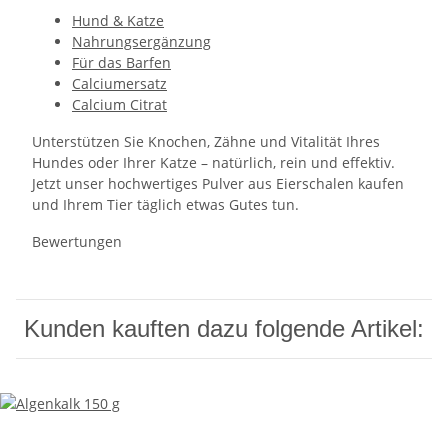
Hund & Katze
Nahrungsergänzung
Für das Barfen
Calciumersatz
Calcium Citrat
Unterstützen Sie Knochen, Zähne und Vitalität Ihres
Hundes oder Ihrer Katze – natürlich, rein und effektiv.
Jetzt unser hochwertiges Pulver aus Eierschalen kaufen
und Ihrem Tier täglich etwas Gutes tun.
Bewertungen
Kunden kauften dazu folgende Artikel: