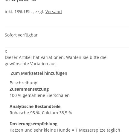
inkl. 13% USt. , zzgl.
Versand
Sofort verfügbar
x
Dieser Artikel hat Variationen. Wählen Sie bitte die
gewünschte Variation aus.
Zum Merkzettel hinzufügen
Beschreibung
Zusammensetzung
100 % gemahlene Eierschalen
Analytische Bestandteile
Rohasche 95 %, Calcium 38,5 %
Dosierungsempfehlung
Katzen und sehr kleine Hunde = 1 Messerspitze täglich