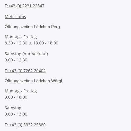
T:+43 (0) 2231 22347
Mehr Infos
Öffnungszeiten Lädchen Perg
Montag - Freitag
8.30 - 12.30 u. 13.00 - 18.00
Samstag (nur Verkauf)
9.00 - 12.30
T: +43 (0) 7262 20402
Öffnungszeiten Lädchen Wörgl
Montag - Freitag
9.00 - 18.00
Samstag
9.00 - 13.00
T:
+43 (0) 5332 25880