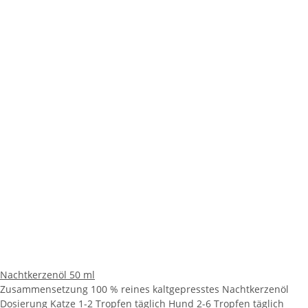
Nachtkerzenöl 50 ml
Zusammensetzung 100 % reines kaltgepresstes Nachtkerzenöl
Dosierung Katze 1-2 Tropfen täglich Hund 2-6 Tropfen täglich