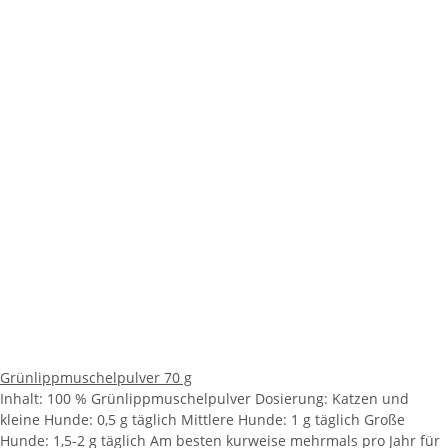
Grünlippmuschelpulver 70 g
Inhalt: 100 % Grünlippmuschelpulver Dosierung: Katzen und
kleine Hunde: 0,5 g täglich Mittlere Hunde: 1 g täglich Große
Hunde: 1,5-2 g täglich Am besten kurweise mehrmals pro Jahr für