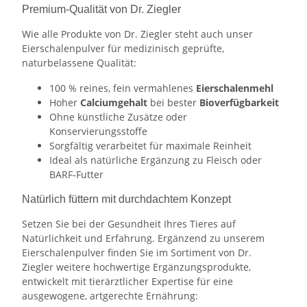
Premium-Qualität von Dr. Ziegler
Wie alle Produkte von Dr. Ziegler steht auch unser
Eierschalenpulver für medizinisch geprüfte,
naturbelassene Qualität:
100 % reines, fein vermahlenes
Eierschalenmehl
Hoher
Calciumgehalt
bei bester
Bioverfügbarkeit
Ohne künstliche Zusätze oder
Konservierungsstoffe
Sorgfältig verarbeitet für maximale Reinheit
Ideal als natürliche Ergänzung zu Fleisch oder
BARF-Futter
Natürlich füttern mit durchdachtem Konzept
Setzen Sie bei der Gesundheit Ihres Tieres auf
Natürlichkeit und Erfahrung. Ergänzend zu unserem
Eierschalenpulver finden Sie im Sortiment von Dr.
Ziegler weitere hochwertige Ergänzungsprodukte,
entwickelt mit tierärztlicher Expertise für eine
ausgewogene, artgerechte Ernährung: