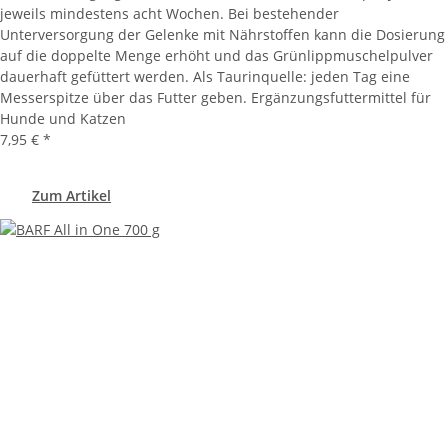
jeweils mindestens acht Wochen. Bei bestehender
Unterversorgung der Gelenke mit Nährstoffen kann die Dosierung
auf die doppelte Menge erhöht und das Grünlippmuschelpulver
dauerhaft gefüttert werden. Als Taurinquelle: jeden Tag eine
Messerspitze über das Futter geben. Ergänzungsfuttermittel für
Hunde und Katzen
7,95 €
*
Zum Artikel