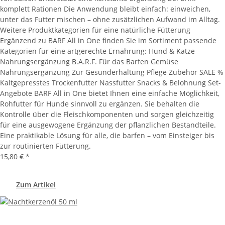
komplett Rationen Die Anwendung bleibt einfach: einweichen,
unter das Futter mischen – ohne zusätzlichen Aufwand im Alltag.
Weitere Produktkategorien für eine natürliche Fütterung
Ergänzend zu BARF All in One finden Sie im Sortiment passende
Kategorien für eine artgerechte Ernährung: Hund & Katze
Nahrungsergänzung B.A.R.F. Für das Barfen Gemüse
Nahrungsergänzung Zur Gesunderhaltung Pflege Zubehör SALE %
Kaltgepresstes Trockenfutter Nassfutter Snacks & Belohnung Set-
Angebote BARF All in One bietet Ihnen eine einfache Möglichkeit,
Rohfutter für Hunde sinnvoll zu ergänzen. Sie behalten die
Kontrolle über die Fleischkomponenten und sorgen gleichzeitig
für eine ausgewogene Ergänzung der pflanzlichen Bestandteile.
Eine praktikable Lösung für alle, die barfen – vom Einsteiger bis
zur routinierten Fütterung.
15,80 €
*
Zum Artikel