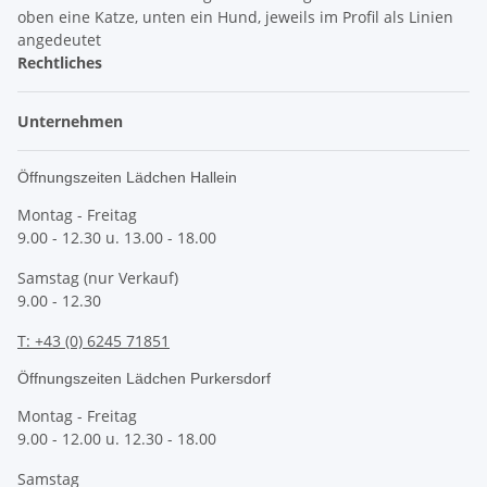
Rechtliches
Unternehmen
Öffnungszeiten Lädchen Hallein
Montag - Freitag
9.00 - 12.30 u. 13.00 - 18.00
Samstag (nur Verkauf)
9.00 - 12.30
T: +43 (0) 6245 71851
Öffnungszeiten Lädchen Purkersdorf
Montag - Freitag
9.00 - 12.00 u. 12.30 - 18.00
Samstag