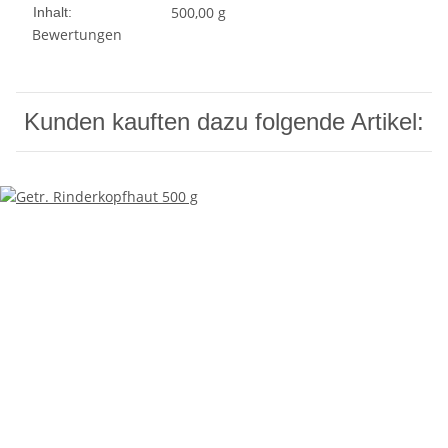
500,00 g
Inhalt:
Bewertungen
Kunden kauften dazu folgende Artikel: