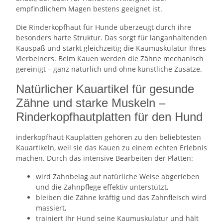
empfindlichem Magen bestens geeignet ist.
Die Rinderkopfhaut für Hunde überzeugt durch ihre
besonders harte Struktur. Das sorgt für langanhaltenden
Kauspaß und stärkt gleichzeitig die Kaumuskulatur Ihres
Vierbeiners. Beim Kauen werden die Zähne mechanisch
gereinigt – ganz natürlich und ohne künstliche Zusätze.
Natürlicher Kauartikel für gesunde
Zähne und starke Muskeln –
Rinderkopfhautplatten für den Hund
inderkopfhaut Kauplatten gehören zu den beliebtesten
Kauartikeln, weil sie das Kauen zu einem echten Erlebnis
machen. Durch das intensive Bearbeiten der Platten:
wird Zahnbelag auf natürliche Weise abgerieben
und die Zahnpflege effektiv unterstützt,
bleiben die Zähne kräftig und das Zahnfleisch wird
massiert,
trainiert Ihr Hund seine Kaumuskulatur und hält