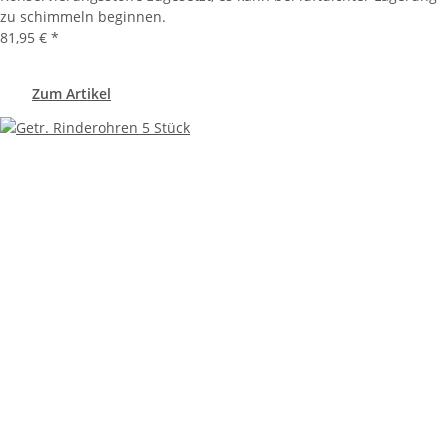
zu schimmeln beginnen.
81,95 €
*
Zum Artikel