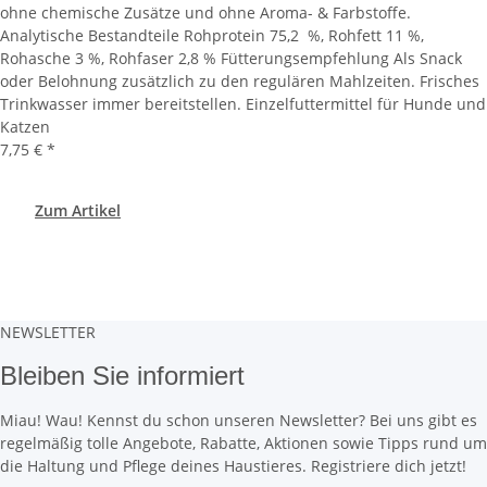
ohne chemische Zusätze und ohne Aroma- & Farbstoffe.
Analytische Bestandteile Rohprotein 75,2 %, Rohfett 11 %,
Rohasche 3 %, Rohfaser 2,8 % Fütterungsempfehlung Als Snack
oder Belohnung zusätzlich zu den regulären Mahlzeiten. Frisches
Trinkwasser immer bereitstellen. Einzelfuttermittel für Hunde und
Katzen
7,75 €
*
Zum Artikel
NEWSLETTER
Bleiben Sie informiert
Miau! Wau! Kennst du schon unseren Newsletter? Bei uns gibt es
regelmäßig tolle Angebote, Rabatte, Aktionen sowie Tipps rund um
die Haltung und Pflege deines Haustieres. Registriere dich jetzt!