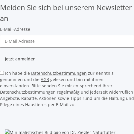
Melden Sie sich bei unserem Newsletter
an
E-Mail-Adresse
Jetzt anmelden
Ich habe die
Datenschutzbestimmungen
zur Kenntnis
genommen und die
AGB
gelesen und bin mit ihnen
einverstanden. Bitte senden Sie mir entsprechend Ihrer
Datenschutzbestimmungen
regelmäßig und jederzeit widerruflich
Angebote, Rabatte, Aktionen sowie Tipps rund um die Haltung und
Pflege eines Haustieres per E-Mail zu.