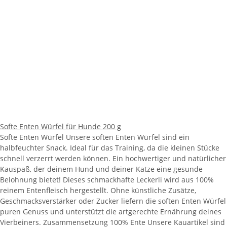
Softe Enten Würfel für Hunde 200 g
Softe Enten Würfel Unsere soften Enten Würfel sind ein
halbfeuchter Snack. Ideal für das Training, da die kleinen Stücke
schnell verzerrt werden können. Ein hochwertiger und natürlicher
Kauspaß, der deinem Hund und deiner Katze eine gesunde
Belohnung bietet! Dieses schmackhafte Leckerli wird aus 100%
reinem Entenfleisch hergestellt. Ohne künstliche Zusätze,
Geschmacksverstärker oder Zucker liefern die soften Enten Würfel
puren Genuss und unterstützt die artgerechte Ernährung deines
Vierbeiners. Zusammensetzung 100% Ente Unsere Kauartikel sind