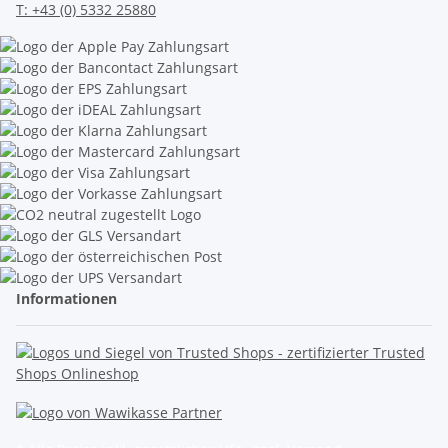
T:
+43 (0) 5332 25880
Informationen