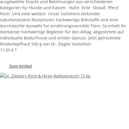
ausgewählte Snacks und Belohnungen aus verschiedenen
Kategorien für Hunde und Katzen: Huhn Ente Strauß Pferd
Fisch Und viele weitere Unser Sortiment verbindet
naturbelassene Rezepturen, hochwertige Rohstoffe und eine
durchdachte Auswahl für ernährungssensible Tiere. So erhält Ihr
Vierbeiner hochwertige Begleiter für den Alltag, abgestimmt auf
individuelle Bedürfnisse und echten Genuss. Jetzt getrocknete
Rinderkopfhaut 500 g von Dr. Ziegler bestellen!
11,35 €
*
Zum Artikel