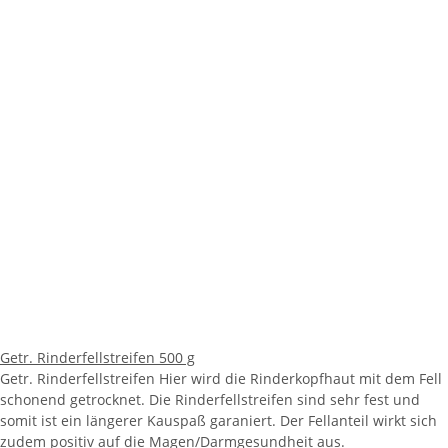
Getr. Rinderfellstreifen 500 g
Getr. Rinderfellstreifen Hier wird die Rinderkopfhaut mit dem Fell
schonend getrocknet. Die Rinderfellstreifen sind sehr fest und
somit ist ein längerer Kauspaß garaniert. Der Fellanteil wirkt sich
zudem positiv auf die Magen/Darmgesundheit aus.