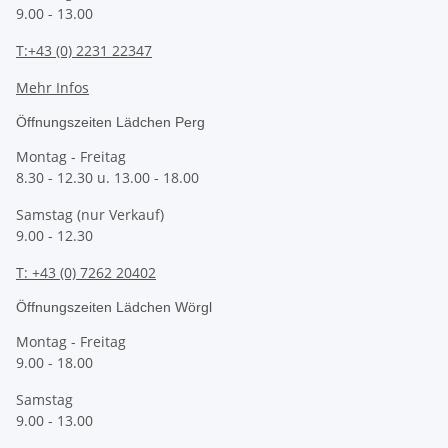
9.00 - 13.00
T:+43 (0) 2231 22347
Mehr Infos
Öffnungszeiten Lädchen Perg
Montag - Freitag
8.30 - 12.30 u. 13.00 - 18.00
Samstag (nur Verkauf)
9.00 - 12.30
T: +43 (0) 7262 20402
Öffnungszeiten Lädchen Wörgl
Montag - Freitag
9.00 - 18.00
Samstag
9.00 - 13.00