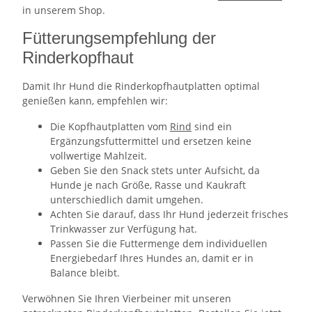
in unserem Shop.
Fütterungsempfehlung der
Rinderkopfhaut
Damit Ihr Hund die Rinderkopfhautplatten optimal
genießen kann, empfehlen wir:
Die Kopfhautplatten vom
Rind
sind ein
Ergänzungsfuttermittel und ersetzen keine
vollwertige Mahlzeit.
Geben Sie den Snack stets unter Aufsicht, da
Hunde je nach Größe, Rasse und Kaukraft
unterschiedlich damit umgehen.
Achten Sie darauf, dass Ihr Hund jederzeit frisches
Trinkwasser zur Verfügung hat.
Passen Sie die Futtermenge dem individuellen
Energiebedarf Ihres Hundes an, damit er in
Balance bleibt.
Verwöhnen Sie Ihren Vierbeiner mit unseren