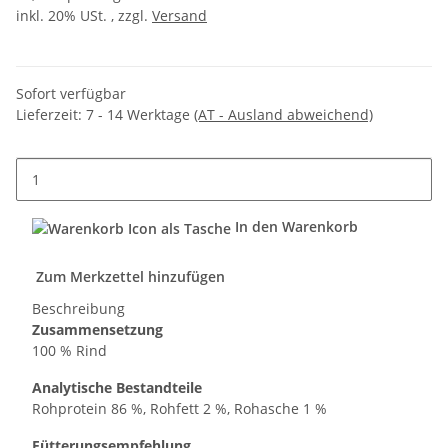
inkl. 20% USt. , zzgl.
Versand
Sofort verfügbar
Lieferzeit:
7 - 14 Werktage
(AT - Ausland abweichend)
In den Warenkorb
Zum Merkzettel hinzufügen
Beschreibung
Zusammensetzung
100 % Rind
Analytische Bestandteile
Rohprotein 86 %, Rohfett 2 %, Rohasche 1 %
Fütterungsempfehlung