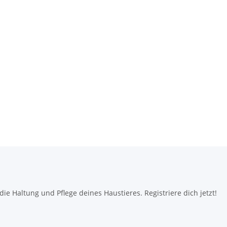
e Haltung und Pflege deines Haustieres. Registriere dich jetzt!