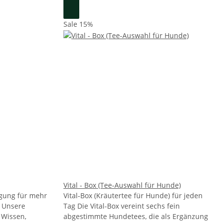
Sale 15%
Vital - Box (Tee-Auswahl für Hunde)
gung für mehr
Vital-Box (Kräutertee für Hunde) für jeden
 Unsere
Tag Die Vital-Box vereint sechs fein
 Wissen,
abgestimmte Hundetees, die als Ergänzung