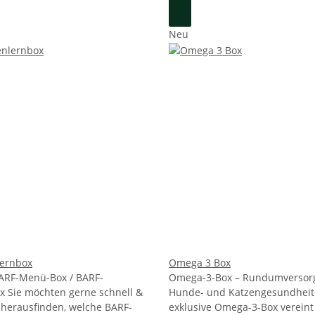
Neu
ernbox
Omega 3 Box
 BARF-Menü-Box / BARF-
Omega-3-Box – Rundumversor
 Sie möchten gerne schnell &
Hunde- und Katzengesundheit
 herausfinden, welche BARF-
exklusive Omega-3-Box vereint