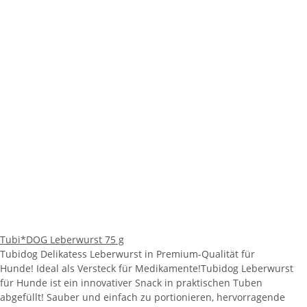
Tubi*DOG Leberwurst 75 g
Tubidog Delikatess Leberwurst in Premium-Qualität für
Hunde! Ideal als Versteck für Medikamente!Tubidog Leberwurst
für Hunde ist ein innovativer Snack in praktischen Tuben
abgefüllt! Sauber und einfach zu portionieren, hervorragende