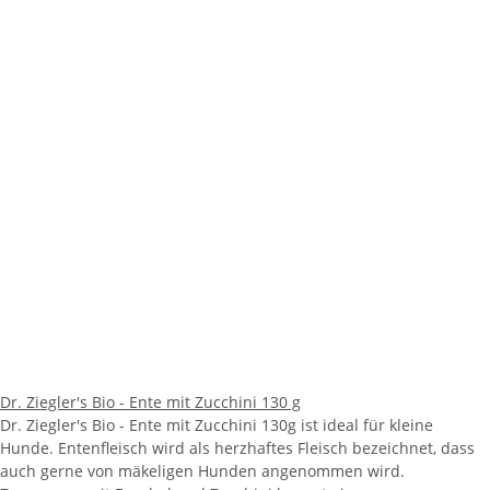
Dr. Ziegler's Bio - Ente mit Zucchini 130 g
Dr. Ziegler's Bio - Ente mit Zucchini 130g ist ideal für kleine
Hunde. Entenfleisch wird als herzhaftes Fleisch bezeichnet, dass
auch gerne von mäkeligen Hunden angenommen wird.