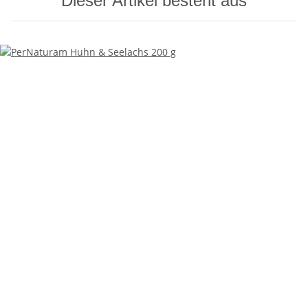
Dieser Artikel besteht aus