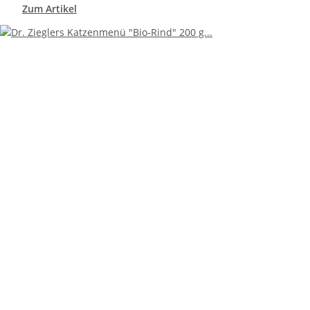
Zum Artikel