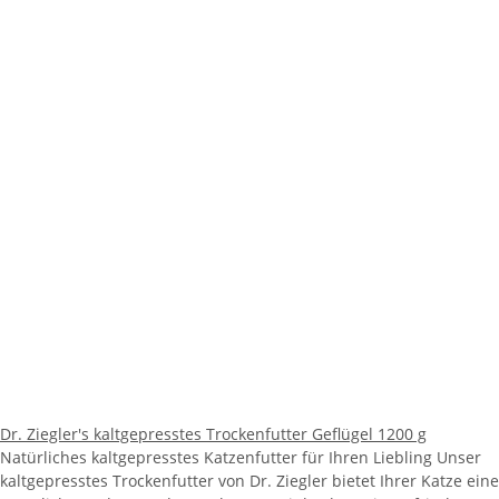
Dr. Ziegler's kaltgepresstes Trockenfutter Geflügel 1200 g
Natürliches kaltgepresstes Katzenfutter für Ihren Liebling Unser
kaltgepresstes Trockenfutter von Dr. Ziegler bietet Ihrer Katze eine