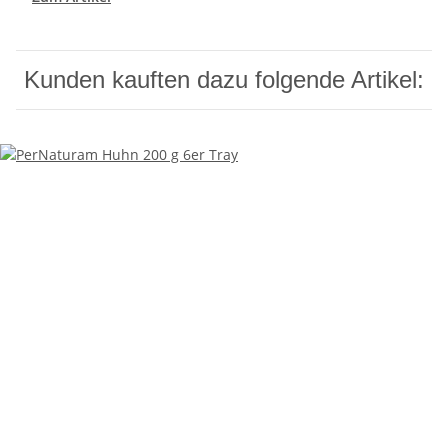
Kunden kauften dazu folgende Artikel: