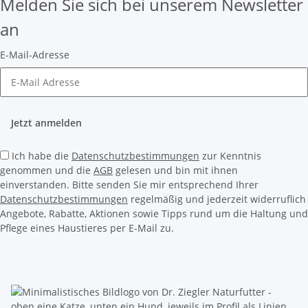
Melden Sie sich bei unserem Newsletter
an
E-Mail-Adresse
Jetzt anmelden
Ich habe die
Datenschutzbestimmungen
zur Kenntnis
genommen und die
AGB
gelesen und bin mit ihnen
einverstanden. Bitte senden Sie mir entsprechend Ihrer
Datenschutzbestimmungen
regelmäßig und jederzeit widerruflich
Angebote, Rabatte, Aktionen sowie Tipps rund um die Haltung und
Pflege eines Haustieres per E-Mail zu.