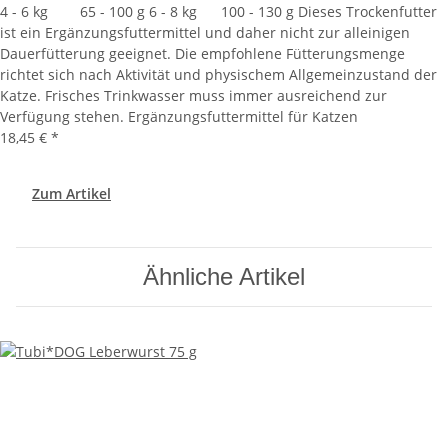
4 - 6 kg 65 - 100 g 6 - 8 kg 100 - 130 g Dieses Trockenfutter
ist ein Ergänzungsfuttermittel und daher nicht zur alleinigen
Dauerfütterung geeignet. Die empfohlene Fütterungsmenge
richtet sich nach Aktivität und physischem Allgemeinzustand der
Katze. Frisches Trinkwasser muss immer ausreichend zur
Verfügung stehen. Ergänzungsfuttermittel für Katzen
18,45 €
*
Zum Artikel
Ähnliche Artikel