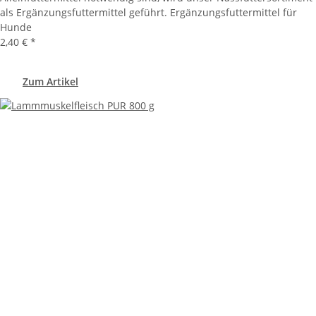
als Ergänzungsfuttermittel geführt. Ergänzungsfuttermittel für
Hunde
2,40 €
*
Zum Artikel