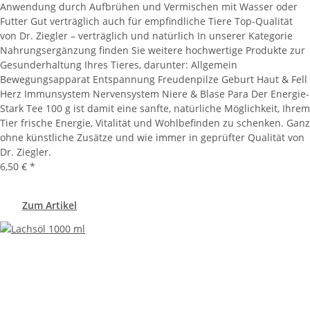
Anwendung durch Aufbrühen und Vermischen mit Wasser oder
Futter Gut verträglich auch für empfindliche Tiere Top-Qualität
von Dr. Ziegler – verträglich und natürlich In unserer Kategorie
Nahrungsergänzung finden Sie weitere hochwertige Produkte zur
Gesunderhaltung Ihres Tieres, darunter: Allgemein
Bewegungsapparat Entspannung Freudenpilze Geburt Haut & Fell
Herz Immunsystem Nervensystem Niere & Blase Para Der Energie-
Stark Tee 100 g ist damit eine sanfte, natürliche Möglichkeit, Ihrem
Tier frische Energie, Vitalität und Wohlbefinden zu schenken. Ganz
ohne künstliche Zusätze und wie immer in geprüfter Qualität von
Dr. Ziegler.
6,50 €
*
Zum Artikel