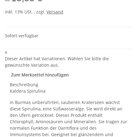
inkl. 13% USt. , zzgl.
Versand
Sofort verfügbar
x
Dieser Artikel hat Variationen. Wählen Sie bitte die
gewünschte Variation aus.
Zum Merkzettel hinzufügen
Beschreibung
Kaldera Spirulina
In Burmas unberührten, sauberen Kraterseen wächst
diese Spirulina, eine Süßwasseralge. Sie wird direkt an
den Ufern getrocknet. Dieses Produkt enthält
Chlorophyll, Aminosäuren und Mineralien. Sie tragen zur
normalen Funktion der Darmflora und des
Immunsystems bei. Geeignet bei glänzendem und