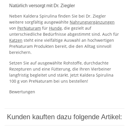
Natürlich versorgt mit Dr. Ziegler
Neben Kaldera Spirulina finden Sie bei Dr. Ziegler
weitere sorgfältig ausgewählte
Nahrungsergänzungen
von
PerNaturam
für
Hunde
, die gezielt auf
unterschiedliche Bedürfnisse abgestimmt sind. Auch für
Katzen
steht eine vielfältige Auswahl an hochwertigen
PreNaturam Produkten bereit, die den Alltag sinnvoll
bereichern.
Setzen Sie auf ausgewählte Rohstoffe, durchdachte
Rezepturen und eine Fütterung, die Ihren Vierbeiner
langfristig begleitet und stärkt. Jetzt Kaldera Spirulina
100 g von PreNaturam bei uns bestellen!
Bewertungen
Kunden kauften dazu folgende Artikel: