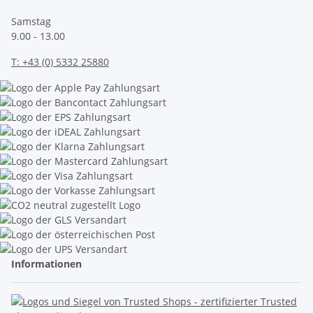
Samstag
9.00 - 13.00
T:
+43 (0) 5332 25880
Informationen