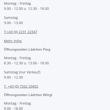
Montag - Freitag
9.00 - 12.00 u. 12.30 - 18.00
Samstag
9.00 - 13.00
T:+43 (0) 2231 22347
Mehr Infos
Öffnungszeiten Lädchen Perg
Montag - Freitag
8.30 - 12.30 u. 13.00 - 18.00
Samstag (nur Verkauf)
9.00 - 12.30
T: +43 (0) 7262 20402
Öffnungszeiten Lädchen Wörgl
Montag - Freitag
9.00 - 18.00