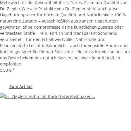
Mehrwert für die Gesundheit Ihres Tieres. Premium-Qualität von
Dr. Ziegler Wie alle Produkte von Dr. Ziegler steht auch unser
Hagebuttenpulver für höchste Qualität und Natürlichkeit: 100 %
naturreine Zutaten – ausschließlich aus ganzen Hagebutten
gewonnen, ohne Kompromisse Keine künstlichen Zusätze oder
versteckten Stoffe – rein, ehrlich und transparent Schonend
verarbeitet – für den Erhalt wertvoller Nährstoffe und
Pflanzenstoffe Leicht bekömmlich – auch für sensible Hunde und
Katzen geeignet So können Sie sicher sein, dass Ihr Vierbeiner nur
das Beste bekommt – naturbelassen, hochwertig und ärztlich
empfohlen.
5,50 €
*
Zum Artikel