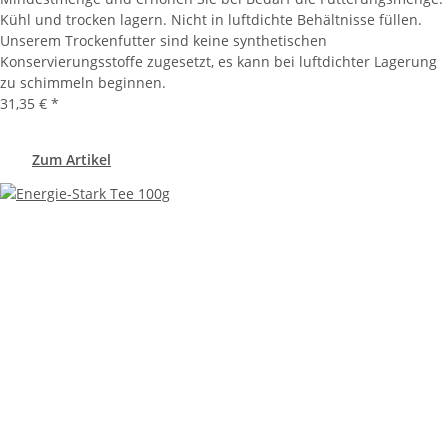
Kühl und trocken lagern. Nicht in luftdichte Behältnisse füllen.
Unserem Trockenfutter sind keine synthetischen
Konservierungsstoffe zugesetzt, es kann bei luftdichter Lagerung
zu schimmeln beginnen.
31,35 €
*
Zum Artikel