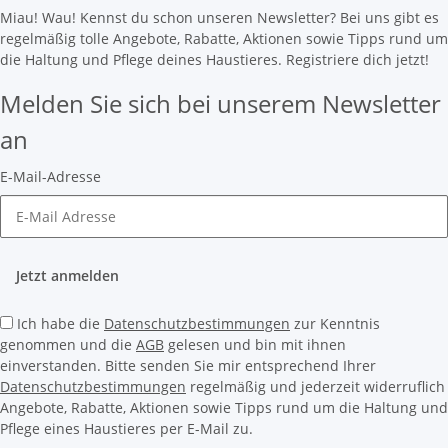
Miau! Wau! Kennst du schon unseren Newsletter? Bei uns gibt es
regelmäßig tolle Angebote, Rabatte, Aktionen sowie Tipps rund um
die Haltung und Pflege deines Haustieres. Registriere dich jetzt!
Melden Sie sich bei unserem Newsletter
an
E-Mail-Adresse
Jetzt anmelden
Ich habe die
Datenschutzbestimmungen
zur Kenntnis
genommen und die
AGB
gelesen und bin mit ihnen
einverstanden. Bitte senden Sie mir entsprechend Ihrer
Datenschutzbestimmungen
regelmäßig und jederzeit widerruflich
Angebote, Rabatte, Aktionen sowie Tipps rund um die Haltung und
Pflege eines Haustieres per E-Mail zu.