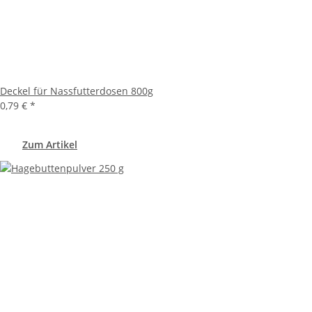
Deckel für Nassfutterdosen 800g
0,79 €
*
Zum Artikel