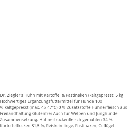
Dr. Ziegler's Huhn mit Kartoffel & Pastinaken (kaltgepresst) 5 kg
Hochwertiges Ergänzungsfuttermittel für Hunde 100
% kaltgepresst (max. 45-47°C) 0 % Zusatzstoffe Hühnerfleisch aus
Freilandhaltung Glutenfrei Auch für Welpen und Junghunde
Zusammensetzung: Hühnertrockenfleisch gemahlen 34 %,
Kartoffelflocken 31,5 %, Reiskeimlinge, Pastinaken, Geflügel-