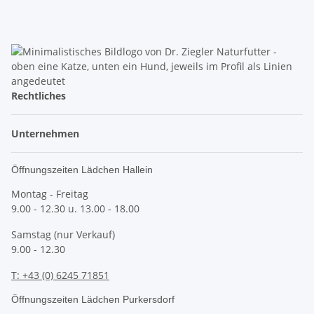
Rechtliches
Unternehmen
Öffnungszeiten Lädchen Hallein
Montag - Freitag
9.00 - 12.30 u. 13.00 - 18.00
Samstag (nur Verkauf)
9.00 - 12.30
T: +43 (0) 6245 71851
Öffnungszeiten Lädchen Purkersdorf