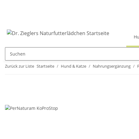
Hu
Zurück zur Liste
Startseite
Hund & Katze
Nahrungsergänzung