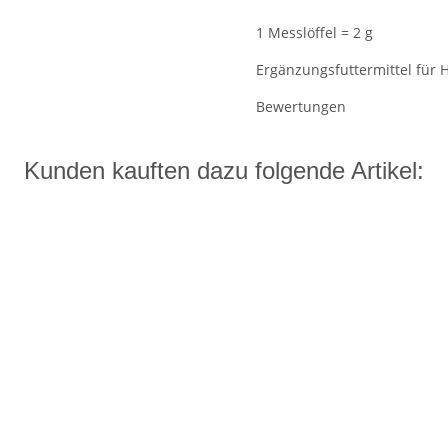
1 Messlöffel = 2 g
Ergänzungsfuttermittel für
Bewertungen
Kunden kauften dazu folgende Artikel: