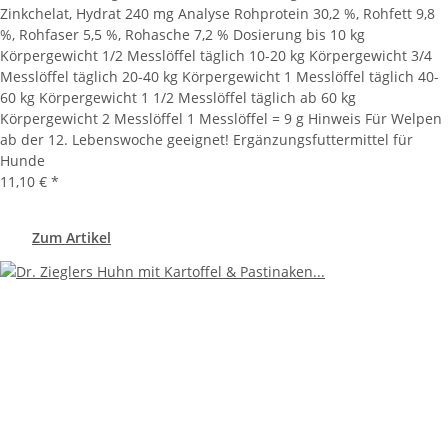
Zinkchelat, Hydrat 240 mg Analyse Rohprotein 30,2 %, Rohfett 9,8
%, Rohfaser 5,5 %, Rohasche 7,2 % Dosierung bis 10 kg
Körpergewicht 1/2 Messlöffel täglich 10-20 kg Körpergewicht 3/4
Messlöffel täglich 20-40 kg Körpergewicht 1 Messlöffel täglich 40-
60 kg Körpergewicht 1 1/2 Messlöffel täglich ab 60 kg
Körpergewicht 2 Messlöffel 1 Messlöffel = 9 g Hinweis Für Welpen
ab der 12. Lebenswoche geeignet! Ergänzungsfuttermittel für
Hunde
11,10 €
*
Zum Artikel