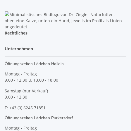
Rechtliches
Unternehmen
Öffnungszeiten Lädchen Hallein
Montag - Freitag
9.00 - 12.30 u. 13.00 - 18.00
Samstag (nur Verkauf)
9.00 - 12.30
T: +43 (0) 6245 71851
Öffnungszeiten Lädchen Purkersdorf
Montag - Freitag