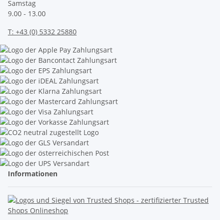
Samstag
9.00 - 13.00
T:
+43 (0) 5332 25880
Informationen