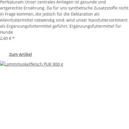
PerNaturam Unser zentrales Anliegen ist gesunde und
artgerechte Ernährung. Da für uns synthetische Zusatzstoffe nicht
in Frage kommen, die jedoch für die Deklaration als
Alleinfuttermittel notwendig sind, wird unser Nassfuttersortiment
als Ergänzungsfuttermittel geführt. Ergänzungsfuttermittel für
Hunde
2,40 €
*
Zum Artikel