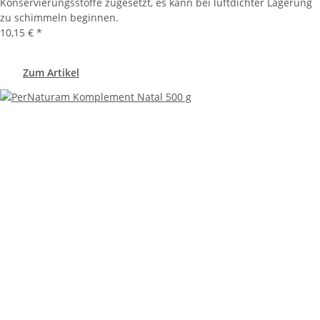
Konservierungsstoffe zugesetzt, es kann bei luftdichter Lagerung
zu schimmeln beginnen.
10,15 €
*
Zum Artikel