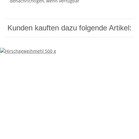
Benachrichtigen, wenn verfügbar
Kunden kauften dazu folgende Artikel: