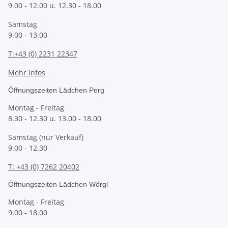
9.00 - 12.00 u. 12.30 - 18.00
Samstag
9.00 - 13.00
T:+43 (0) 2231 22347
Mehr Infos
Öffnungszeiten Lädchen Perg
Montag - Freitag
8.30 - 12.30 u. 13.00 - 18.00
Samstag (nur Verkauf)
9.00 - 12.30
T: +43 (0) 7262 20402
Öffnungszeiten Lädchen Wörgl
Montag - Freitag
9.00 - 18.00