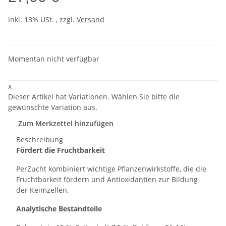
inkl. 13% USt. , zzgl.
Versand
Momentan nicht verfügbar
x
Dieser Artikel hat Variationen. Wählen Sie bitte die
gewünschte Variation aus.
Zum Merkzettel hinzufügen
Beschreibung
Fördert die Fruchtbarkeit
PerZucht kombiniert wichtige Pflanzenwirkstoffe, die die
Fruchtbarkeit fördern und Antioxidantien zur Bildung
der Keimzellen.
Analytische Bestandteile