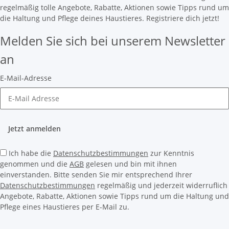
regelmäßig tolle Angebote, Rabatte, Aktionen sowie Tipps rund um
die Haltung und Pflege deines Haustieres. Registriere dich jetzt!
Melden Sie sich bei unserem Newsletter
an
E-Mail-Adresse
Jetzt anmelden
Ich habe die
Datenschutzbestimmungen
zur Kenntnis
genommen und die
AGB
gelesen und bin mit ihnen
einverstanden. Bitte senden Sie mir entsprechend Ihrer
Datenschutzbestimmungen
regelmäßig und jederzeit widerruflich
Angebote, Rabatte, Aktionen sowie Tipps rund um die Haltung und
Pflege eines Haustieres per E-Mail zu.