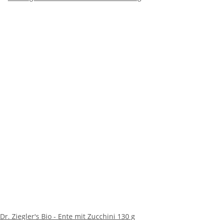
Dr. Ziegler's Bio - Ente mit Zucchini 130 g