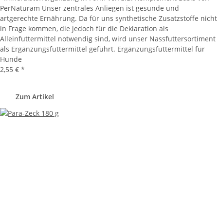
PerNaturam Unser zentrales Anliegen ist gesunde und
artgerechte Ernährung. Da für uns synthetische Zusatzstoffe nicht
in Frage kommen, die jedoch für die Deklaration als
Alleinfuttermittel notwendig sind, wird unser Nassfuttersortiment
als Ergänzungsfuttermittel geführt. Ergänzungsfuttermittel für
Hunde
2,55 €
*
Zum Artikel