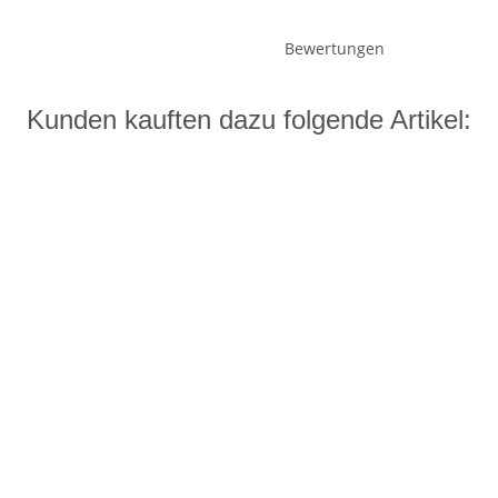
Bewertungen
Kunden kauften dazu folgende Artikel: