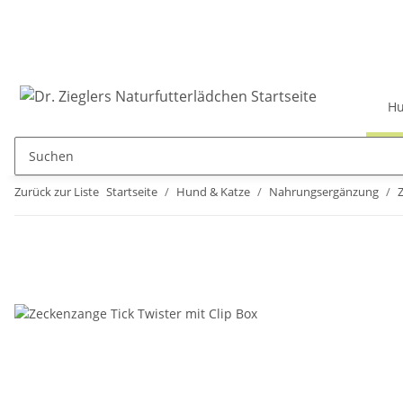
Hu
Zurück zur Liste
Startseite
Hund & Katze
Nahrungsergänzung