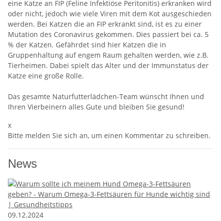
eine Katze an FIP (Feline Infektiöse Peritonitis) erkranken wird
oder nicht, jedoch wie viele Viren mit dem Kot ausgeschieden
werden. Bei Katzen die an FIP erkrankt sind, ist es zu einer
Mutation des Coronavirus gekommen. Dies passiert bei ca. 5
% der Katzen. Gefährdet sind hier Katzen die in
Gruppenhaltung auf engem Raum gehalten werden, wie z.B.
Tierheimen. Dabei spielt das Alter und der Immunstatus der
Katze eine große Rolle.
Das gesamte Naturfutterlädchen-Team wünscht Ihnen und
Ihren Vierbeinern alles Gute und bleiben Sie gesund!
x
Bitte melden Sie sich an, um einen Kommentar zu schreiben.
News
09.12.2024