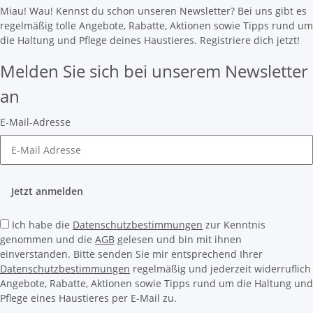
Miau! Wau! Kennst du schon unseren Newsletter? Bei uns gibt es
regelmäßig tolle Angebote, Rabatte, Aktionen sowie Tipps rund um
die Haltung und Pflege deines Haustieres. Registriere dich jetzt!
Melden Sie sich bei unserem Newsletter
an
E-Mail-Adresse
Jetzt anmelden
Ich habe die
Datenschutzbestimmungen
zur Kenntnis
genommen und die
AGB
gelesen und bin mit ihnen
einverstanden. Bitte senden Sie mir entsprechend Ihrer
Datenschutzbestimmungen
regelmäßig und jederzeit widerruflich
Angebote, Rabatte, Aktionen sowie Tipps rund um die Haltung und
Pflege eines Haustieres per E-Mail zu.