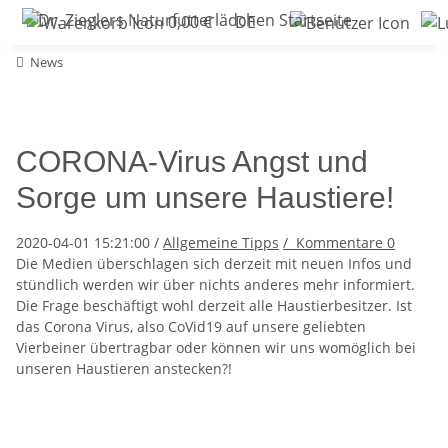
0,00 €
DE
News
CORONA-Virus Angst und
Sorge um unsere Haustiere!
2020-04-01 15:21:00
/
Allgemeine Tipps
/
Kommentare
0
Die Medien überschlagen sich derzeit mit neuen Infos und
stündlich werden wir über nichts anderes mehr informiert.
Die Frage beschäftigt wohl derzeit alle Haustierbesitzer. Ist
das Corona Virus, also CoVid19 auf unsere geliebten
Vierbeiner übertragbar oder können wir uns womöglich bei
unseren Haustieren anstecken?!