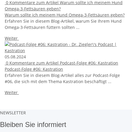
0
Kommentare zum Artikel Warum sollte ich meinem Hund
Omega-3-Fettsäuren geben?
Warum sollte ich meinem Hund Omega-3-Fettsäuren geben?
Erfahren Sie in diesem Blog-Artikel, warum Sie Ihrem Hund
Omega-3-Fettsäuren füttern sollten ...
Weiter
05.08.2024
0
Kommentare zum Artikel Podcast-Folge #06: Kastration
Podcast-Folge #06: Kastration
Erfahren Sie in diesem Blog-Artikel alles zur Podcast-Folge
#06, die sich mit dem Thema Kastration beschäftigt ...
Weiter
NEWSLETTER
Bleiben Sie informiert