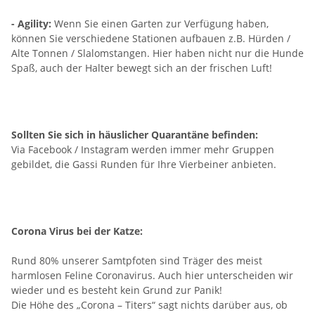
- Agility:
Wenn Sie einen Garten zur Verfügung haben,
können Sie verschiedene Stationen aufbauen z.B. Hürden /
Alte Tonnen / Slalomstangen. Hier haben nicht nur die Hunde
Spaß, auch der Halter bewegt sich an der frischen Luft!
Sollten Sie sich in häuslicher Quarantäne befinden:
Via Facebook / Instagram werden immer mehr Gruppen
gebildet, die Gassi Runden für Ihre Vierbeiner anbieten.
Corona Virus bei der Katze:
Rund 80% unserer Samtpfoten sind Träger des meist
harmlosen Feline Coronavirus. Auch hier unterscheiden wir
wieder und es besteht kein Grund zur Panik!
Die Höhe des „Corona – Titers“ sagt nichts darüber aus, ob