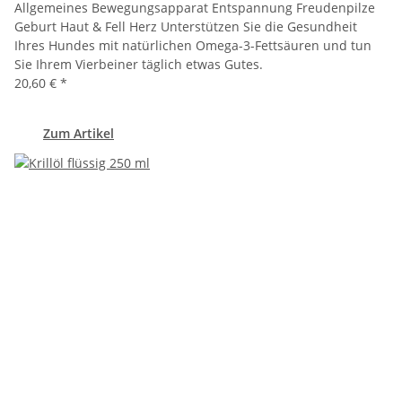
Allgemeines Bewegungsapparat Entspannung Freudenpilze
Geburt Haut & Fell Herz Unterstützen Sie die Gesundheit
Ihres Hundes mit natürlichen Omega-3-Fettsäuren und tun
Sie Ihrem Vierbeiner täglich etwas Gutes.
20,60 €
*
Zum Artikel