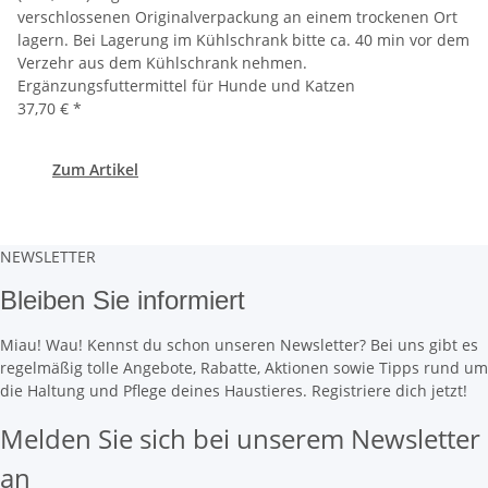
verschlossenen Originalverpackung an einem trockenen Ort
lagern. Bei Lagerung im Kühlschrank bitte ca. 40 min vor dem
Verzehr aus dem Kühlschrank nehmen.
Ergänzungsfuttermittel für Hunde und Katzen
37,70 €
*
Zum Artikel
NEWSLETTER
Bleiben Sie informiert
Miau! Wau! Kennst du schon unseren Newsletter? Bei uns gibt es
regelmäßig tolle Angebote, Rabatte, Aktionen sowie Tipps rund um
die Haltung und Pflege deines Haustieres. Registriere dich jetzt!
Melden Sie sich bei unserem Newsletter
an