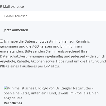
E-Mail-Adresse
Jetzt anmelden
Ich habe die
Datenschutzbestimmungen
zur Kenntnis
genommen und die
AGB
gelesen und bin mit ihnen
einverstanden. Bitte senden Sie mir entsprechend Ihrer
Datenschutzbestimmungen
regelmäßig und jederzeit widerruflich
Angebote, Rabatte, Aktionen sowie Tipps rund um die Haltung und
Pflege eines Haustieres per E-Mail zu.
Rechtliches