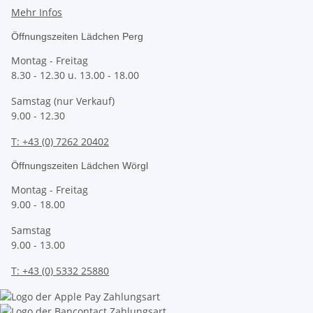
Mehr Infos
Öffnungszeiten Lädchen Perg
Montag - Freitag
8.30 - 12.30 u. 13.00 - 18.00
Samstag (nur Verkauf)
9.00 - 12.30
T: +43 (0) 7262 20402
Öffnungszeiten Lädchen Wörgl
Montag - Freitag
9.00 - 18.00
Samstag
9.00 - 13.00
T:
+43 (0) 5332 25880