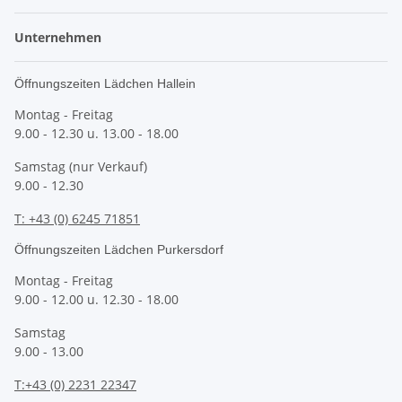
Unternehmen
Öffnungszeiten Lädchen Hallein
Montag - Freitag
9.00 - 12.30 u. 13.00 - 18.00
Samstag (nur Verkauf)
9.00 - 12.30
T: +43 (0) 6245 71851
Öffnungszeiten Lädchen Purkersdorf
Montag - Freitag
9.00 - 12.00 u. 12.30 - 18.00
Samstag
9.00 - 13.00
T:+43 (0) 2231 22347