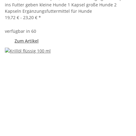
ins Futter geben kleine Hunde 1 Kapsel große Hunde 2
Kapseln Ergänzungsfuttermittel für Hunde
19,72 € -
23,20 €
*
verfügbar in 60
Zum Artikel