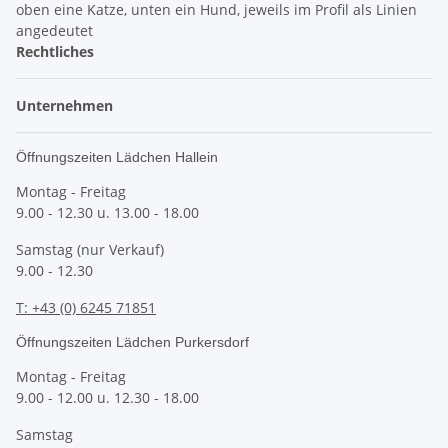
Rechtliches
Unternehmen
Öffnungszeiten Lädchen Hallein
Montag - Freitag
9.00 - 12.30 u. 13.00 - 18.00
Samstag (nur Verkauf)
9.00 - 12.30
T: +43 (0) 6245 71851
Öffnungszeiten Lädchen Purkersdorf
Montag - Freitag
9.00 - 12.00 u. 12.30 - 18.00
Samstag