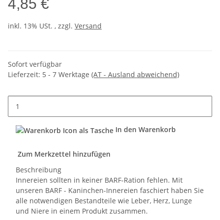
4,85 €
inkl. 13% USt. , zzgl.
Versand
Sofort verfügbar
Lieferzeit:
5 - 7 Werktage
(AT - Ausland abweichend)
In den Warenkorb
Zum Merkzettel hinzufügen
Beschreibung
Innereien sollten in keiner BARF-Ration fehlen. Mit
unseren BARF - Kaninchen-Innereien faschiert haben Sie
alle notwendigen Bestandteile wie Leber, Herz, Lunge
und Niere in einem Produkt zusammen.