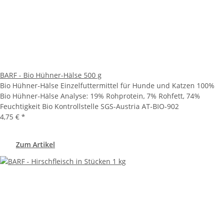
BARF - Bio Hühner-Hälse 500 g
Bio Hühner-Hälse Einzelfuttermittel für Hunde und Katzen 100%
Bio Hühner-Hälse Analyse: 19% Rohprotein, 7% Rohfett, 74%
Feuchtigkeit Bio Kontrollstelle SGS-Austria AT-BIO-902
4,75 €
*
Zum Artikel