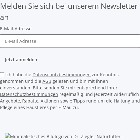
Melden Sie sich bei unserem Newsletter
an
E-Mail-Adresse
Jetzt anmelden
Ich habe die
Datenschutzbestimmungen
zur Kenntnis
genommen und die
AGB
gelesen und bin mit ihnen
einverstanden. Bitte senden Sie mir entsprechend Ihrer
Datenschutzbestimmungen
regelmäßig und jederzeit widerruflich
Angebote, Rabatte, Aktionen sowie Tipps rund um die Haltung und
Pflege eines Haustieres per E-Mail zu.