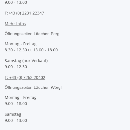
9.00 - 13.00
T:+43 (0) 2231 22347
Mehr Infos
Öffnungszeiten Lädchen Perg
Montag - Freitag
8.30 - 12.30 u. 13.00 - 18.00
Samstag (nur Verkauf)
9.00 - 12.30
T: +43 (0) 7262 20402
Öffnungszeiten Lädchen Wörgl
Montag - Freitag
9.00 - 18.00
Samstag
9.00 - 13.00