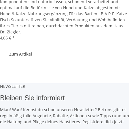
Komponenten sind naturbelassen, schonend verarbeitet und
optimal auf die Bedürfnisse von Hund und Katze abgestimmt:
Hund & Katze Nahrungsergänzung Für das Barfen B.A.R.F. Katze
Fisch So unterstützen Sie Vitalität, Verdauung und Wohlbefinden
Ihres Tieres mit reinen, durchdachten Produkten aus dem Haus
Dr. Ziegler.
4,65 €
*
Zum Artikel
NEWSLETTER
Bleiben Sie informiert
Miau! Wau! Kennst du schon unseren Newsletter? Bei uns gibt es
regelmäßig tolle Angebote, Rabatte, Aktionen sowie Tipps rund um
die Haltung und Pflege deines Haustieres. Registriere dich jetzt!