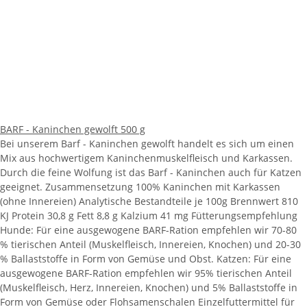
BARF - Kaninchen gewolft 500 g
Bei unserem Barf - Kaninchen gewolft handelt es sich um einen
Mix aus hochwertigem Kaninchenmuskelfleisch und Karkassen.
Durch die feine Wolfung ist das Barf - Kaninchen auch für Katzen
geeignet. Zusammensetzung 100% Kaninchen mit Karkassen
(ohne Innereien) Analytische Bestandteile je 100g Brennwert 810
KJ Protein 30,8 g Fett 8,8 g Kalzium 41 mg Fütterungsempfehlung
Hunde: Für eine ausgewogene BARF-Ration empfehlen wir 70-80
% tierischen Anteil (Muskelfleisch, Innereien, Knochen) und 20-30
% Ballaststoffe in Form von Gemüse und Obst. Katzen: Für eine
ausgewogene BARF-Ration empfehlen wir 95% tierischen Anteil
(Muskelfleisch, Herz, Innereien, Knochen) und 5% Ballaststoffe in
Form von Gemüse oder Flohsamenschalen Einzelfuttermittel für