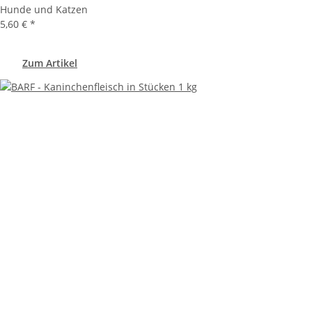
Hunde und Katzen
5,60 €
*
Zum Artikel