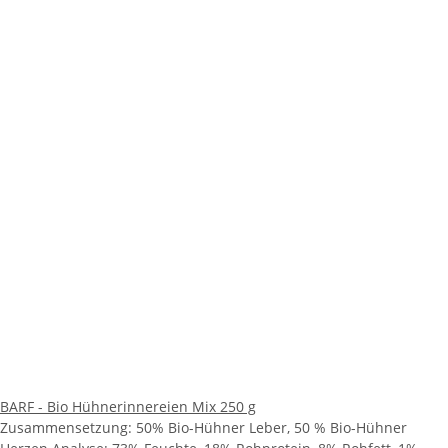
BARF - Bio Hühnerinnereien Mix 250 g
Zusammensetzung: 50% Bio-Hühner Leber, 50 % Bio-Hühner