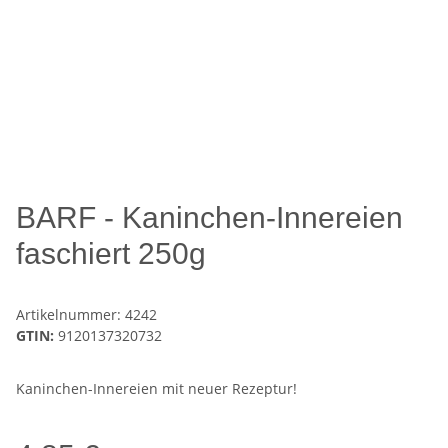
BARF - Kaninchen-Innereien
faschiert 250g
Artikelnummer:
4242
GTIN:
9120137320732
Kaninchen-Innereien mit neuer Rezeptur!