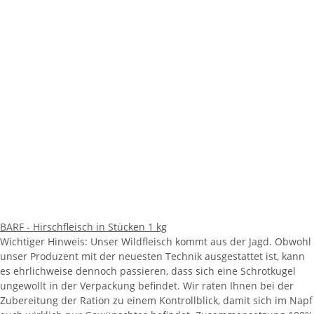
BARF - Hirschfleisch in Stücken 1 kg
Wichtiger Hinweis: Unser Wildfleisch kommt aus der Jagd. Obwohl
unser Produzent mit der neuesten Technik ausgestattet ist, kann
es ehrlichweise dennoch passieren, dass sich eine Schrotkugel
ungewollt in der Verpackung befindet. Wir raten Ihnen bei der
Zubereitung der Ration zu einem Kontrollblick, damit sich im Napf