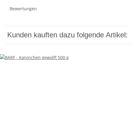
Bewertungen
Kunden kauften dazu folgende Artikel: