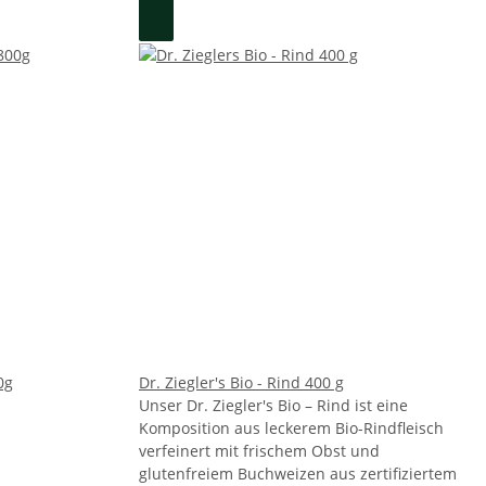
0g
Dr. Ziegler's Bio - Rind 400 g
Unser Dr. Ziegler's Bio – Rind ist eine
Komposition aus leckerem Bio-Rindfleisch
verfeinert mit frischem Obst und
glutenfreiem Buchweizen aus zertifiziertem